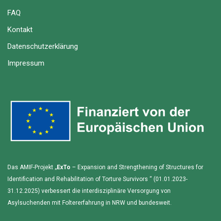
FAQ
Kontakt
Datenschutzerklärung
Impressum
Das AMIF-Projekt „
ExTo
– Expansion and Strengthening of Structures for
Identification and Rehabilitation of Torture Survivors “ (01.01.2023-
31.12.2025) verbessert die interdisziplinäre Versorgung von
Asylsuchenden mit Foltererfahrung in NRW und bundesweit.