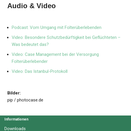
Audio & Video
Podcast: Vom Umgang mit Folterüberlebenden
Video: Besondere Schutzbedürftigkeit bei Geflüchteten –
Was bedeutet das?
Video: Case Management bei der Versorgung
Folterüberlebender
Video: Das Istanbul-Protokoll
Bilder:
pip / photocase.de
Informationen
Downloads