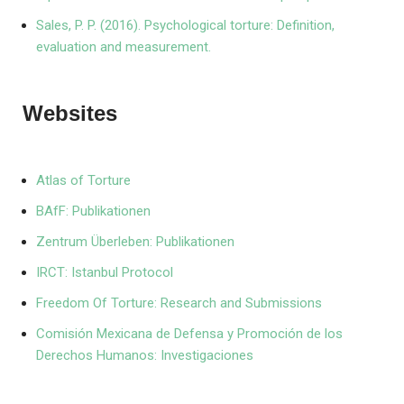
Sales, P. P. (2016). Psychological torture: Definition,
evaluation and measurement.
Websites
Atlas of Torture
BAfF: Publikationen
Zentrum Überleben: Publikationen
IRCT: Istanbul Protocol
Freedom Of Torture: Research and Submissions
Comisión Mexicana de Defensa y Promoción de los
Derechos Humanos: Investigaciones