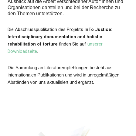
Ausblick auf die Arbeit verschiedener Autor*innen und
Organisationen darstellen und bei der Recherche zu
den Themen unterstützen.
Die Abschlusspublikation des Projekts
InTo Justice:
Interdisciplinary documentation and holistic
rehabilitation of torture
finden Sie auf
unserer
Downloadseite
.
Die Sammlung an Literaturempfehlungen besteht aus
internationalen Publikationen und wird in unregelmäßigen
Abständen von uns aktualisiert und ergänzt.