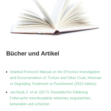
Bücher und Artikel
Istanbul Protocol: Manual on the Effective Investigation
and Documentation of Torture and Other Cruel, Inhuman
or Degrading Treatment or Punishment (2022 edition)
van Keuk, E. et al. (2017): Düsseldorfer Erklärung:
Folteropfer interdisziplinär erkennen, begutachten,
behandeln und schützen