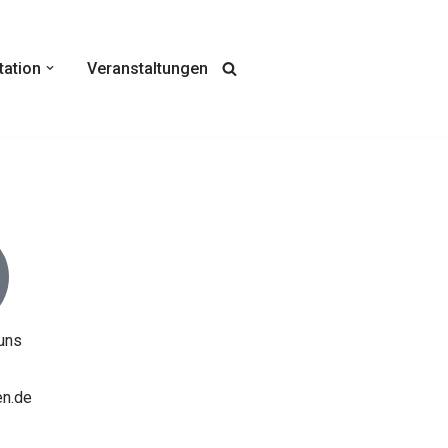
tation
Veranstaltungen
uns
en.de