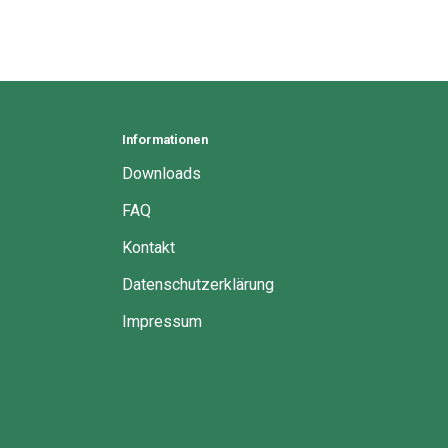
Informationen
Downloads
FAQ
Kontakt
Datenschutzerklärung
Impressum