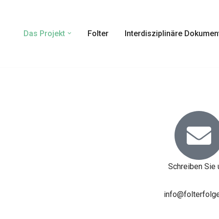
Das Projekt
Folter
Interdisziplinäre Dokumen
Schreiben Sie 
info@folterfolg